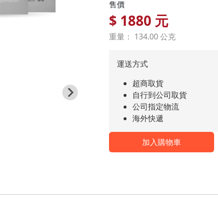
售價
$
1880
元
重量： 134.00 公克
運送方式
超商取貨
自行到公司取貨
公司指定物流
海外快遞
加入購物車