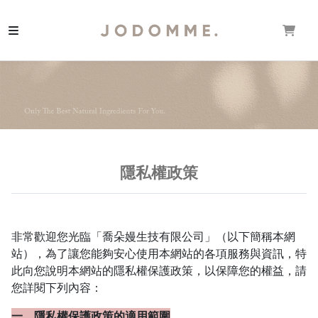
隱私權政策
非常歡迎您光臨「喬朵嫚生技有限公司」（以下簡稱本網
站），為了讓您能夠安心使用本網站的各項服務與資訊，特
此向您說明本網站的隱私權保護政策，以保障您的權益，請
您詳閱下列內容：
一、隱私權保護政策的適用範圍