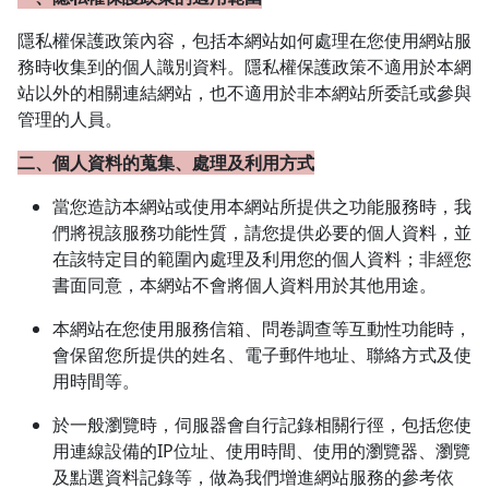
隱私權保護政策內容，包括本網站如何處理在您使用網站服
務時收集到的個人識別資料。隱私權保護政策不適用於本網
站以外的相關連結網站，也不適用於非本網站所委託或參與
管理的人員。
二、個人資料的蒐集、處理及利用方式
當您造訪本網站或使用本網站所提供之功能服務時，我
們將視該服務功能性質，請您提供必要的個人資料，並
在該特定目的範圍內處理及利用您的個人資料；非經您
書面同意，本網站不會將個人資料用於其他用途。
本網站在您使用服務信箱、問卷調查等互動性功能時，
會保留您所提供的姓名、電子郵件地址、聯絡方式及使
用時間等。
於一般瀏覽時，伺服器會自行記錄相關行徑，包括您使
用連線設備的IP位址、使用時間、使用的瀏覽器、瀏覽
及點選資料記錄等，做為我們增進網站服務的參考依