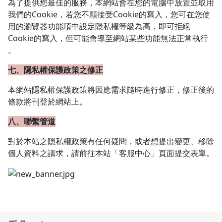
為了提供您最佳的服務，本網站會在您的電腦中放置並取用
我們的Cookie，若您不願接受Cookie的寫入，您可在您使
用的瀏覽器功能項中設定隱私權等級為高，即可拒絕
Cookie的寫入，但可能會導至網站某些功能無法正常執行
。
七、隱私權保護政策之修正
本網站隱私權保護政策將因應需求隨時進行修正，修正後的
條款將刊登於網站上。
八、聯繫管道
對於本站之隱私權政策有任何疑問，或者想提出變更、移除
個人資料之請求，請前往本站「客服中心」頁面提交表單。