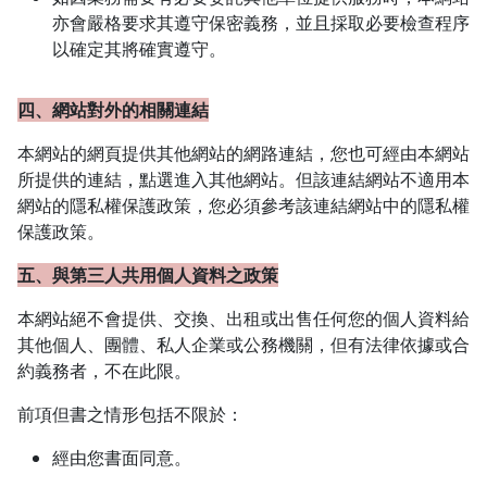
亦會嚴格要求其遵守保密義務，並且採取必要檢查程序
以確定其將確實遵守。
四、網站對外的相關連結
本網站的網頁提供其他網站的網路連結，您也可經由本網站
所提供的連結，點選進入其他網站。但該連結網站不適用本
網站的隱私權保護政策，您必須參考該連結網站中的隱私權
保護政策。
五、與第三人共用個人資料之政策
本網站絕不會提供、交換、出租或出售任何您的個人資料給
其他個人、團體、私人企業或公務機關，但有法律依據或合
約義務者，不在此限。
前項但書之情形包括不限於：
經由您書面同意。