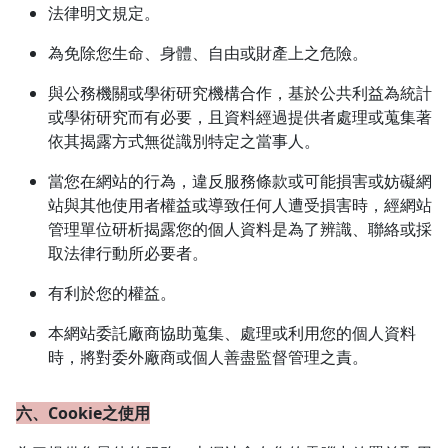
法律明文規定。
為免除您生命、身體、自由或財產上之危險。
與公務機關或學術研究機構合作，基於公共利益為統計
或學術研究而有必要，且資料經過提供者處理或蒐集著
依其揭露方式無從識別特定之當事人。
當您在網站的行為，違反服務條款或可能損害或妨礙網
站與其他使用者權益或導致任何人遭受損害時，經網站
管理單位研析揭露您的個人資料是為了辨識、聯絡或採
取法律行動所必要者。
有利於您的權益。
本網站委託廠商協助蒐集、處理或利用您的個人資料
時，將對委外廠商或個人善盡監督管理之責。
六、Cookie之使用