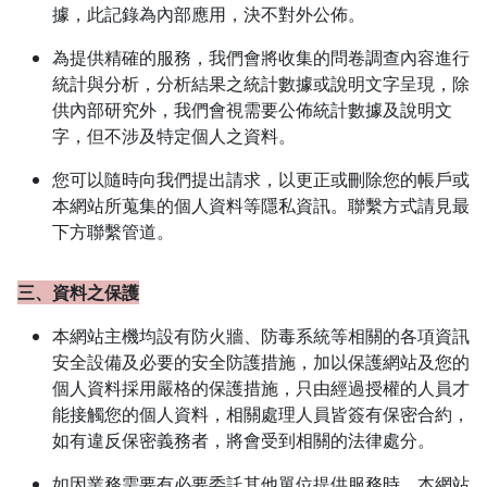
據，此記錄為內部應用，決不對外公佈。
為提供精確的服務，我們會將收集的問卷調查內容進行
統計與分析，分析結果之統計數據或說明文字呈現，除
供內部研究外，我們會視需要公佈統計數據及說明文
字，但不涉及特定個人之資料。
您可以隨時向我們提出請求，以更正或刪除您的帳戶或
本網站所蒐集的個人資料等隱私資訊。聯繫方式請見最
下方聯繫管道。
三、資料之保護
本網站主機均設有防火牆、防毒系統等相關的各項資訊
安全設備及必要的安全防護措施，加以保護網站及您的
個人資料採用嚴格的保護措施，只由經過授權的人員才
能接觸您的個人資料，相關處理人員皆簽有保密合約，
如有違反保密義務者，將會受到相關的法律處分。
如因業務需要有必要委託其他單位提供服務時，本網站