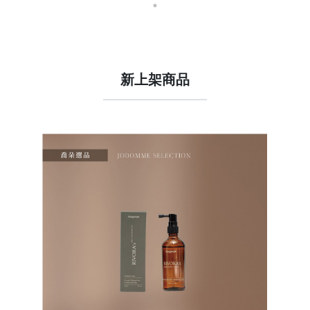
新上架商品