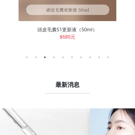
頭皮毛囊S1更新液（50ml）
$680元
最新消息